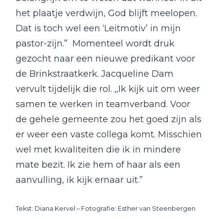
het plaatje verdwijn, God blijft meelopen.
Dat is toch wel een ‘Leitmotiv’ in mijn
pastor-zijn.” Momenteel wordt druk
gezocht naar een nieuwe predikant voor
de Brinkstraatkerk. Jacqueline Dam
vervult tijdelijk die rol. ,,Ik kijk uit om weer
samen te werken in teamverband. Voor
de gehele gemeente zou het goed zijn als
er weer een vaste collega komt. Misschien
wel met kwaliteiten die ik in mindere
mate bezit. Ik zie hem of haar als een
aanvulling, ik kijk ernaar uit.”
Tekst: Diana Kervel – Fotografie: Esther van Steenbergen