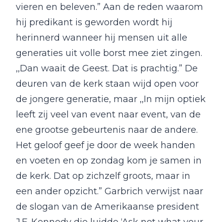
vieren en beleven.” Aan de reden waarom
hij predikant is geworden wordt hij
herinnerd wanneer hij mensen uit alle
generaties uit volle borst mee ziet zingen.
,,Dan waait de Geest. Dat is prachtig.” De
deuren van de kerk staan wijd open voor
de jongere generatie, maar ,,In mijn optiek
leeft zij veel van event naar event, van de
ene grootse gebeurtenis naar de andere.
Het geloof geef je door de week handen
en voeten en op zondag kom je samen in
de kerk. Dat op zichzelf groots, maar in
een ander opzicht.” Garbrich verwijst naar
de slogan van de Amerikaanse president