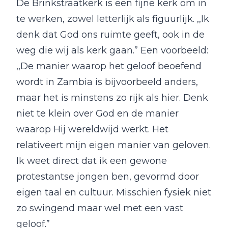
De Brinkstraatkerk is een fijne kerk om in
te werken, zowel letterlijk als figuurlijk. ,,Ik
denk dat God ons ruimte geeft, ook in de
weg die wij als kerk gaan.” Een voorbeeld:
,,De manier waarop het geloof beoefend
wordt in Zambia is bijvoorbeeld anders,
maar het is minstens zo rijk als hier. Denk
niet te klein over God en de manier
waarop Hij wereldwijd werkt. Het
relativeert mijn eigen manier van geloven.
Ik weet direct dat ik een gewone
protestantse jongen ben, gevormd door
eigen taal en cultuur. Misschien fysiek niet
zo swingend maar wel met een vast
geloof.”