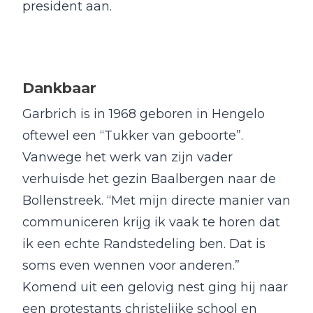
president aan.
Dankbaar
Garbrich is in 1968 geboren in Hengelo
oftewel een “Tukker van geboorte”.
Vanwege het werk van zijn vader
verhuisde het gezin Baalbergen naar de
Bollenstreek. “Met mijn directe manier van
communiceren krijg ik vaak te horen dat
ik een echte Randstedeling ben. Dat is
soms even wennen voor anderen.”
Komend uit een gelovig nest ging hij naar
een protestants christelijke school en