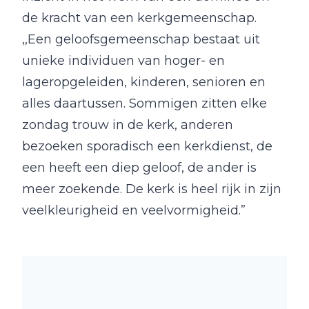
de kracht van een kerkgemeenschap.
,,Een geloofsgemeenschap bestaat uit
unieke individuen van hoger- en
lageropgeleiden, kinderen, senioren en
alles daartussen. Sommigen zitten elke
zondag trouw in de kerk, anderen
bezoeken sporadisch een kerkdienst, de
een heeft een diep geloof, de ander is
meer zoekende. De kerk is heel rijk in zijn
veelkleurigheid en veelvormigheid.”