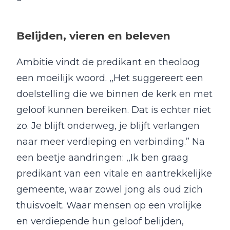
Belijden, vieren en beleven
Ambitie vindt de predikant en theoloog
een moeilijk woord. ,,Het suggereert een
doelstelling die we binnen de kerk en met
geloof kunnen bereiken. Dat is echter niet
zo. Je blijft onderweg, je blijft verlangen
naar meer verdieping en verbinding.” Na
een beetje aandringen: ,,Ik ben graag
predikant van een vitale en aantrekkelijke
gemeente, waar zowel jong als oud zich
thuisvoelt. Waar mensen op een vrolijke
en verdiepende hun geloof belijden,