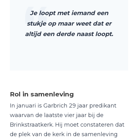
Je loopt met iemand een
stukje op maar weet dat er
altijd een derde naast loopt.
Rol in samenleving
In januari is Garbrich 29 jaar predikant
waarvan de laatste vier jaar bij de
Brinkstraatkerk. Hij moet constateren dat
de plek van de kerk in de samenleving