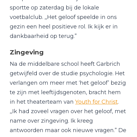
sportte op zaterdag bij de lokale
voetbalclub. ,,Het geloof speelde in ons
gezin een heel positieve rol. Ik kijk er in
dankbaarheid op terug.”
Zingeving
Na de middelbare school heeft Garbrich
getwijfeld over de studie psychologie. Het
verlangen om meer met ‘het geloof’ bezig
te zijn met leeftijdsgenoten, bracht hem
in het theaterteam van
Youth for Christ
.
,,Ik had zoveel vragen over het geloof, met
name over zingeving. Ik kreeg
antwoorden maar ook nieuwe vragen.” De