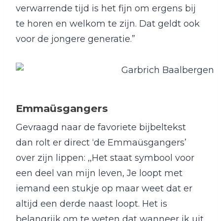
verwarrende tijd is het fijn om ergens bij
te horen en welkom te zijn. Dat geldt ook
voor de jongere generatie.”
Emmaüsgangers
Gevraagd naar de favoriete bijbeltekst
dan rolt er direct ‘de Emmaüsgangers’
over zijn lippen: ,,Het staat symbool voor
een deel van mijn leven, Je loopt met
iemand een stukje op maar weet dat er
altijd een derde naast loopt. Het is
belangrijk om te weten dat wanneer ik uit