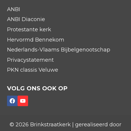
ANBI
ANBI Diaconie
Protestante kerk
Hervormd Bennekom
Nederlands-Vlaams Bijbelgenootschap
Privacystatement
PKN classis Veluwe
VOLG ONS OOK OP
© 2026 Brinkstraatkerk | gerealiseerd door