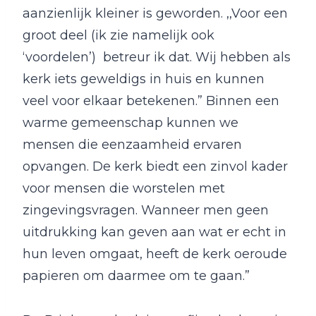
aanzienlijk kleiner is geworden. ,,Voor een
groot deel (ik zie namelijk ook
‘voordelen’) betreur ik dat. Wij hebben als
kerk iets geweldigs in huis en kunnen
veel voor elkaar betekenen.” Binnen een
warme gemeenschap kunnen we
mensen die eenzaamheid ervaren
opvangen. De kerk biedt een zinvol kader
voor mensen die worstelen met
zingevingsvragen. Wanneer men geen
uitdrukking kan geven aan wat er echt in
hun leven omgaat, heeft de kerk oeroude
papieren om daarmee om te gaan.”