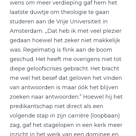
wens om meer verdieping gaf hem het
laatste duwtje om theologie te gaan
studeren aan de Vrije Universiteit in
Amsterdam. ,,Dat heb ik met veel plezier
gedaan hoewel het zeker niet makkelijk
was. Regelmatig is flink aan de boom
geschud. Het heeft me overigens niet tot
diepe geloofscrises gebracht. Het bracht
me wel het besef dat geloven het vinden
van antwoorden is maar óók het blijven
zoeken naar antwoorden.” Hoewel hij het
predikantschap niet direct als een
volgende stap in zijn carrière (loopbaan)
zag, gaf het stagelopen in een kerk meer
inzicht in het werk van een dominee en