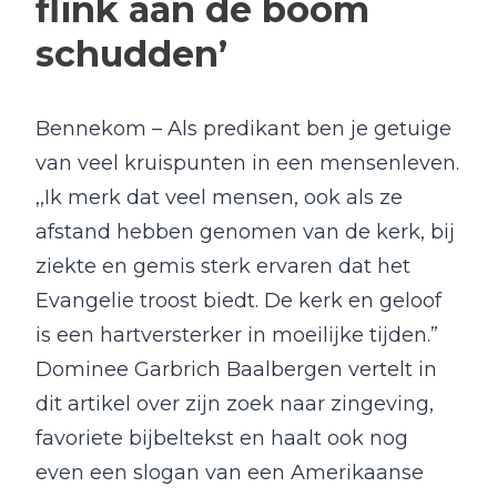
flink aan de boom
schudden’
Bennekom – Als predikant ben je getuige
van veel kruispunten in een mensenleven.
,,Ik merk dat veel mensen, ook als ze
afstand hebben genomen van de kerk, bij
ziekte en gemis sterk ervaren dat het
Evangelie troost biedt. De kerk en geloof
is een hartversterker in moeilijke tijden.”
Dominee Garbrich Baalbergen vertelt in
dit artikel over zijn zoek naar zingeving,
favoriete bijbeltekst en haalt ook nog
even een slogan van een Amerikaanse