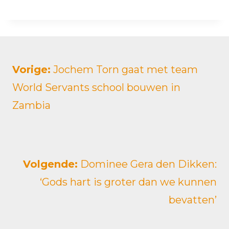
Vorige:
Jochem Torn gaat met team
World Servants school bouwen in
Zambia
Volgende:
Dominee Gera den Dikken:
‘Gods hart is groter dan we kunnen
bevatten’