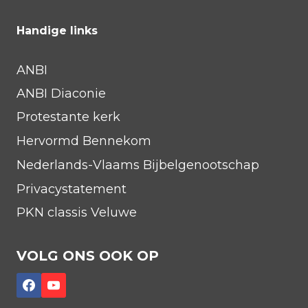
Handige links
ANBI
ANBI Diaconie
Protestante kerk
Hervormd Bennekom
Nederlands-Vlaams Bijbelgenootschap
Privacystatement
PKN classis Veluwe
VOLG ONS OOK OP