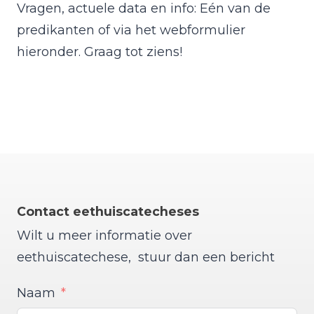
Vragen, actuele data en info: Eén van de
predikanten of via het webformulier
hieronder. Graag tot ziens!
Contact eethuiscatecheses
Wilt u meer informatie over
eethuiscatechese, stuur dan een bericht
Naam