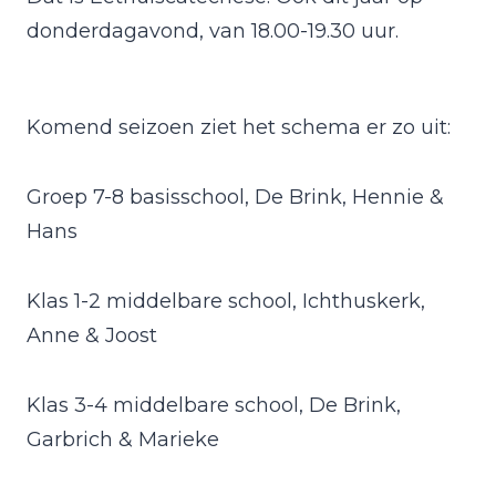
donderdagavond, van 18.00-19.30 uur.
Komend seizoen ziet het schema er zo uit:
Groep 7-8 basisschool, De Brink, Hennie &
Hans
Klas 1-2 middelbare school, Ichthuskerk,
Anne & Joost
Klas 3-4 middelbare school, De Brink,
Garbrich & Marieke