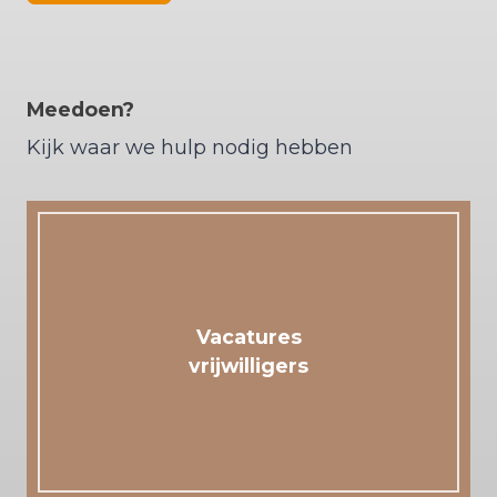
Meedoen?
Kijk waar we hulp nodig hebben
Vacatures
vrijwilligers