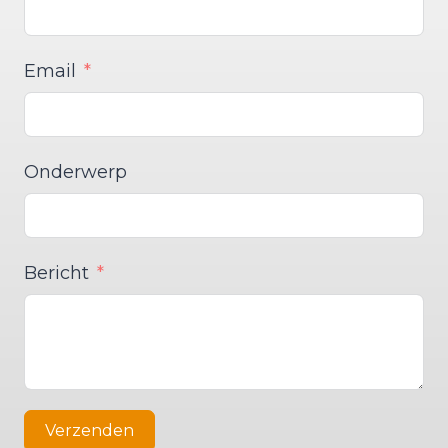
Email
Onderwerp
Bericht
Verzenden