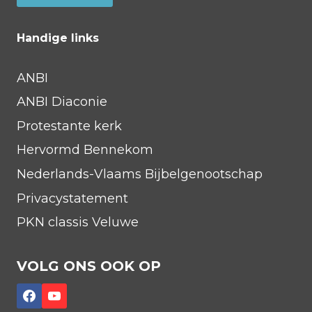
Handige links
ANBI
ANBI Diaconie
Protestante kerk
Hervormd Bennekom
Nederlands-Vlaams Bijbelgenootschap
Privacystatement
PKN classis Veluwe
VOLG ONS OOK OP