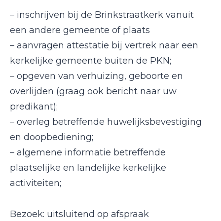
– inschrijven bij de Brinkstraatkerk vanuit
een andere gemeente of plaats
– aanvragen attestatie bij vertrek naar een
kerkelijke gemeente buiten de PKN;
– opgeven van verhuizing, geboorte en
overlijden (graag ook bericht naar uw
predikant);
– overleg betreffende huwelijksbevestiging
en doopbediening;
– algemene informatie betreffende
plaatselijke en landelijke kerkelijke
activiteiten;
Bezoek: uitsluitend op afspraak