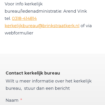
Voor info kerkelijk
bureau/ledenadministratie: Arend Vink
tel.
0318-414814
kerkelijkbureau@brinkstraatkerk.nl
of via
webformulier
Contact kerkelijk bureau
Wilt u meer informatie over het kerkelijk
bureau, stuur dan een bericht
Naam