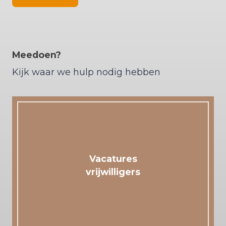
Meedoen?
Kijk waar we hulp nodig hebben
Vacatures
vrijwilligers