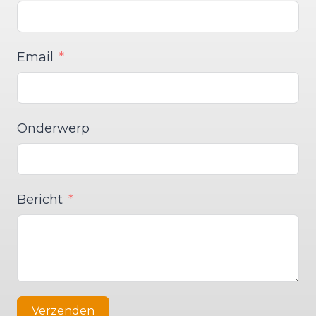
Email
Onderwerp
Bericht
Verzenden