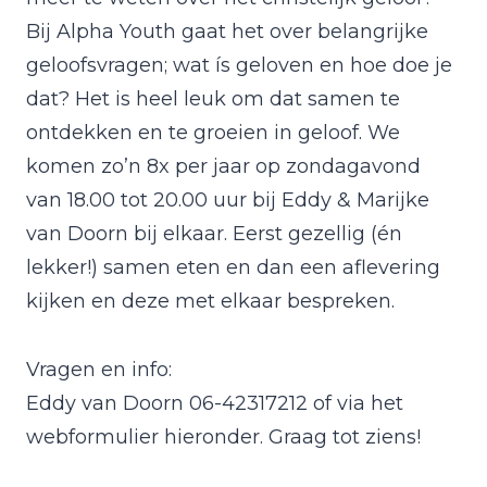
Bij Alpha Youth gaat het over belangrijke
geloofsvragen; wat ís geloven en hoe doe je
dat? Het is heel leuk om dat samen te
ontdekken en te groeien in geloof. We
komen zo’n 8x per jaar op zondagavond
van 18.00 tot 20.00 uur bij Eddy & Marijke
van Doorn bij elkaar. Eerst gezellig (én
lekker!) samen eten en dan een aflevering
kijken en deze met elkaar bespreken.
Vragen en info:
Eddy van Doorn 06-42317212 of via het
webformulier hieronder. Graag tot ziens!