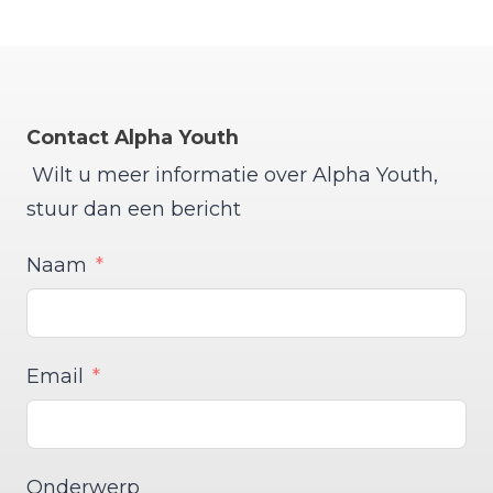
Contact Alpha Youth
Wilt u meer informatie over Alpha Youth,
stuur dan een bericht
Naam
Email
Onderwerp