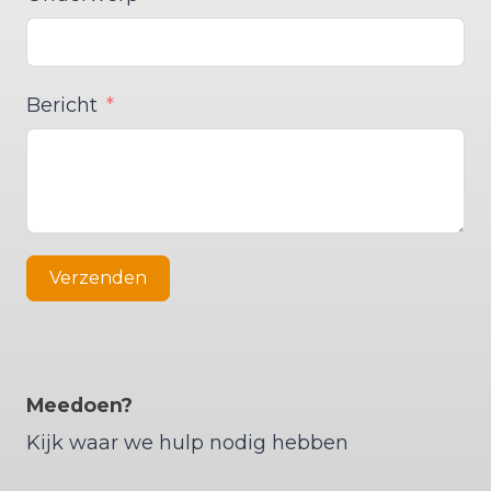
Bericht
Verzenden
Meedoen?
Kijk waar we hulp nodig hebben