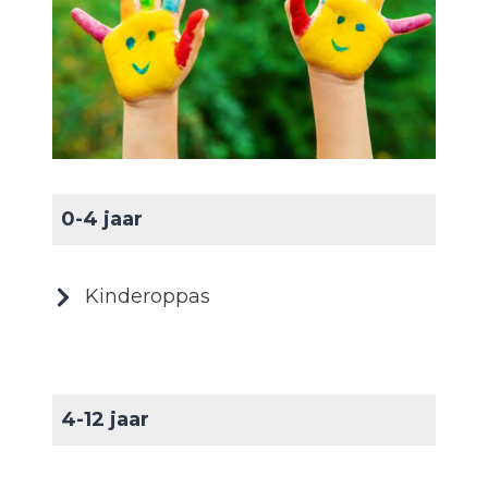
0-4 jaar
Kinderoppas
4-12 jaar