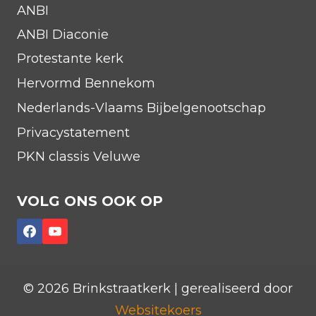
ANBI
ANBI Diaconie
Protestante kerk
Hervormd Bennekom
Nederlands-Vlaams Bijbelgenootschap
Privacystatement
PKN classis Veluwe
VOLG ONS OOK OP
© 2026 Brinkstraatkerk | gerealiseerd door
Websitekoers