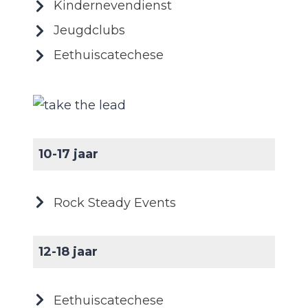
Kindernevendienst
Jeugdclubs
Eethuiscatechese
10-17 jaar
Rock Steady Events
12-18 jaar
Eethuiscatechese