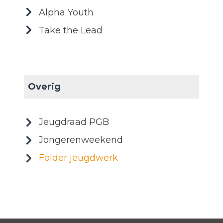
Alpha Youth
Take the Lead
Overig
Jeugdraad PGB
Jongerenweekend
Folder jeugdwerk