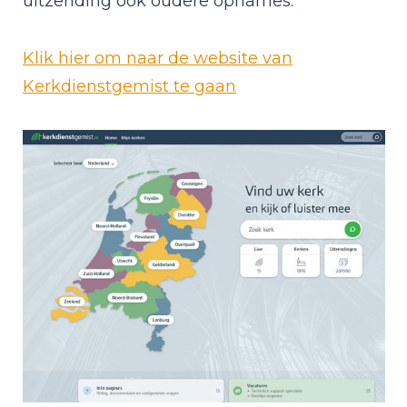
uitzending ook oudere opnames.
Klik hier om naar de website van
Kerkdienstgemist te gaan