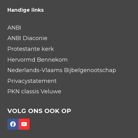
Handige links
ANBI
ANBI Diaconie
Protestante kerk
Hervormd Bennekom
Nederlands-Vlaams Bijbelgenootschap
Privacystatement
PKN classis Veluwe
VOLG ONS OOK OP