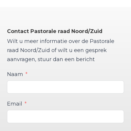
Contact Pastorale raad Noord/Zuid
Wilt u meer informatie over de Pastorale
raad Noord/Zuid of wilt u een gesprek
aanvragen, stuur dan een bericht
Naam
Email