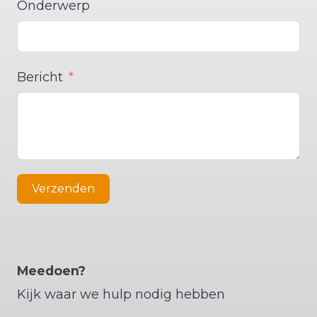
Onderwerp
Bericht
Verzenden
Meedoen?
Kijk waar we hulp nodig hebben