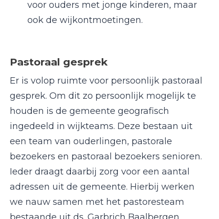
voor ouders met jonge kinderen, maar
ook de wijkontmoetingen.
Pastoraal gesprek
Er is volop ruimte voor persoonlijk pastoraal
gesprek. Om dit zo persoonlijk mogelijk te
houden is de gemeente geografisch
ingedeeld in wijkteams. Deze bestaan uit
een team van ouderlingen, pastorale
bezoekers en pastoraal bezoekers senioren.
Ieder draagt daarbij zorg voor een aantal
adressen uit de gemeente. Hierbij werken
we nauw samen met het pastoresteam
bestaande uit ds. Garbrich Baalbergen