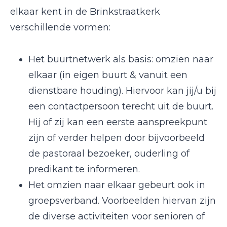
elkaar kent in de Brinkstraatkerk
verschillende vormen:
Het buurtnetwerk als basis: omzien naar
elkaar (in eigen buurt & vanuit een
dienstbare houding). Hiervoor kan jij/u bij
een contactpersoon terecht uit de buurt.
Hij of zij kan een eerste aanspreekpunt
zijn of verder helpen door bijvoorbeeld
de pastoraal bezoeker, ouderling of
predikant te informeren.
Het omzien naar elkaar gebeurt ook in
groepsverband. Voorbeelden hiervan zijn
de diverse activiteiten voor senioren of