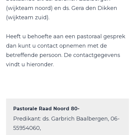
(wijkteam noord) en ds. Gera den Dikken
(wijkteam zuid).
Heeft u behoefte aan een pastoraal gesprek
dan kunt u contact opnemen met de
betreffende persoon. De contactgegevens
vindt u hieronder.
Pastorale Raad Noord
80-
Predikant: ds. Garbrich Baalbergen, 06-
55954060,