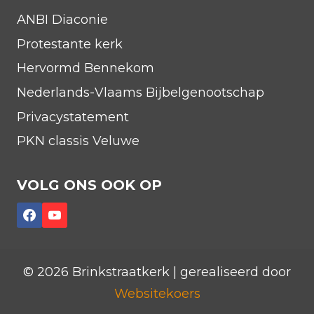
ANBI Diaconie
Protestante kerk
Hervormd Bennekom
Nederlands-Vlaams Bijbelgenootschap
Privacystatement
PKN classis Veluwe
VOLG ONS OOK OP
© 2026 Brinkstraatkerk | gerealiseerd door
Websitekoers