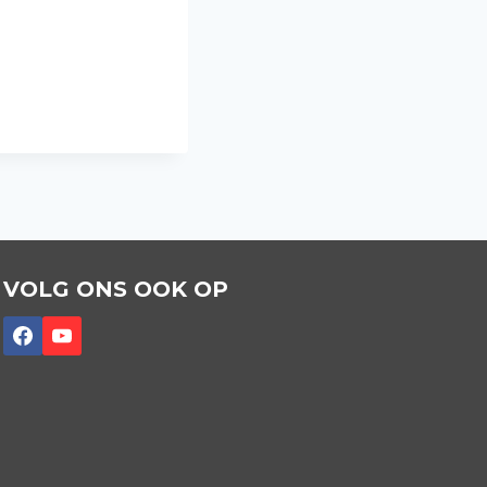
VOLG ONS OOK OP