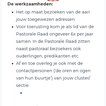
De werkzaamheden:
Het op maat bezoeken van de aan
jouw toegewezen adressen.
Voor toerusting kom je als lid van de
Pastorale Raad ongeveer 6x per jaar
samen. In de Pastorale Raad zitten
naast pastoraal bezoekers ook
ouderlingen, predikanten etc.
Af en toe overleg je ook met de
contactpersonen (‘de oren en ogen
van hun buurtje’) van jouw cluster/
sectie.