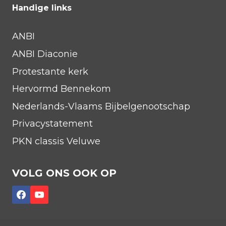
Handige links
ANBI
ANBI Diaconie
Protestante kerk
Hervormd Bennekom
Nederlands-Vlaams Bijbelgenootschap
Privacystatement
PKN classis Veluwe
VOLG ONS OOK OP