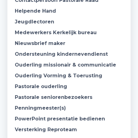
Contactpersoon Pastorale Raad
Helpende Hand
Jeugdlectoren
Medewerkers Kerkelijk bureau
Nieuwsbrief maker
Ondersteuning kindernevendienst
Ouderling missionair & communicatie
Ouderling Vorming & Toerusting
Pastorale ouderling
Pastorale seniorenbezoekers
Penningmeester(s)
PowerPoint presentatie bedienen
Versterking Reproteam