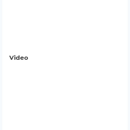
Video