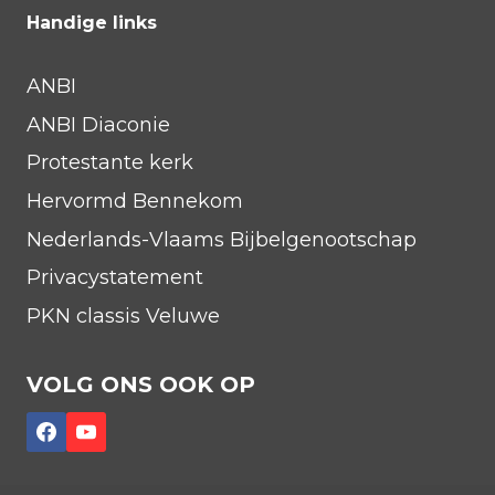
Handige links
ANBI
ANBI Diaconie
Protestante kerk
Hervormd Bennekom
Nederlands-Vlaams Bijbelgenootschap
Privacystatement
PKN classis Veluwe
VOLG ONS OOK OP