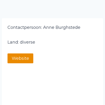
Contactpersoon: Anne Burghstede
Land: diverse
Website