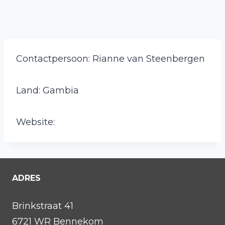
Contactpersoon: Rianne van Steenbergen
Land: Gambia
Website:
ADRES
Brinkstraat 41
6721 WR Bennekom