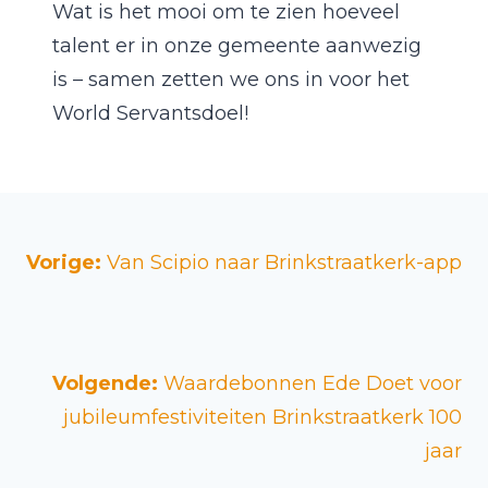
Wat is het mooi om te zien hoeveel
talent er in onze gemeente aanwezig
is – samen zetten we ons in voor het
World Servantsdoel!
Vorige:
Van Scipio naar Brinkstraatkerk-app
Volgende:
Waardebonnen Ede Doet voor
jubileumfestiviteiten Brinkstraatkerk 100
jaar