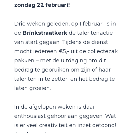
zondag 22 februari!
Drie weken geleden, op 1 februari is in
de
Brinkstraatkerk
de talentenactie
van start gegaan. Tijdens de dienst
mocht iedereen €5,- uit de collectezak
pakken – met de uitdaging om dit
bedrag te gebruiken om zijn of haar
talenten in te zetten en het bedrag te
laten groeien.
In de afgelopen weken is daar
enthousiast gehoor aan gegeven. Wat
is er veel creativiteit en inzet getoond!