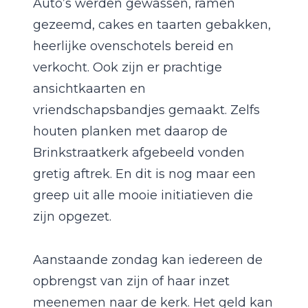
Auto’s werden gewassen, ramen
gezeemd, cakes en taarten gebakken,
heerlijke ovenschotels bereid en
verkocht. Ook zijn er prachtige
ansichtkaarten en
vriendschapsbandjes gemaakt. Zelfs
houten planken met daarop de
Brinkstraatkerk afgebeeld vonden
gretig aftrek. En dit is nog maar een
greep uit alle mooie initiatieven die
zijn opgezet.
Aanstaande zondag kan iedereen de
opbrengst van zijn of haar inzet
meenemen naar de kerk. Het geld kan