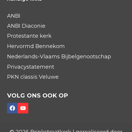
ANBI
ANBI Diaconie
Protestante kerk
Hervormd Bennekom
Nederlands-Vlaams Bijbelgenootschap
Privacystatement
PKN classis Veluwe
VOLG ONS OOK OP