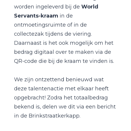
worden ingeleverd bij de
World
Servants-kraam
in de
ontmoetingsruimte of in de
collectezak tijdens de viering.
Daarnaast is het ook mogelijk om het
bedrag digitaal over te maken via de
QR-code die bij de kraam te vinden is.
We zijn ontzettend benieuwd wat
deze talentenactie met elkaar heeft
opgebracht! Zodra het totaalbedrag
bekend is, delen we dit via een bericht
in de Brinkstraatkerkapp.