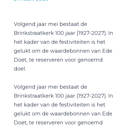
Volgend jaar mei bestaat de
Brinkstraatkerk 100 jaar (1927-2027). In
het kader van de festiviteiten is het
gelukt om de waardebonnen van Ede
Doet, te reserveren voor genoemd
doel.
Volgend jaar mei bestaat de
Brinkstraatkerk 100 jaar (1927-2027). In
het kader van de festiviteiten is het
gelukt om de waardebonnen van Ede
Doet, te reserveren voor genoemd