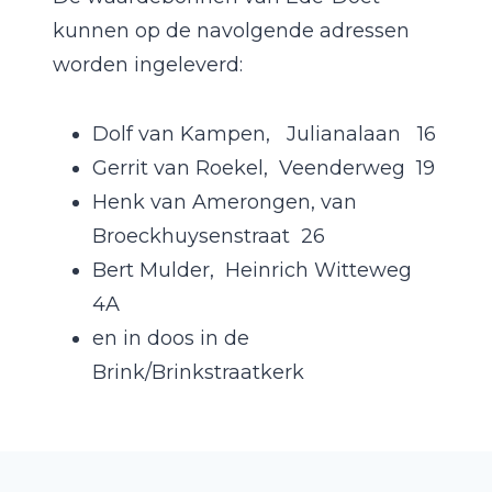
kunnen op de navolgende adressen
worden ingeleverd:
Dolf van Kampen, Julianalaan 16
Gerrit van Roekel, Veenderweg 19
Henk van Amerongen, van
Broeckhuysenstraat 26
Bert Mulder, Heinrich Witteweg
4A
en in doos in de
Brink/Brinkstraatkerk