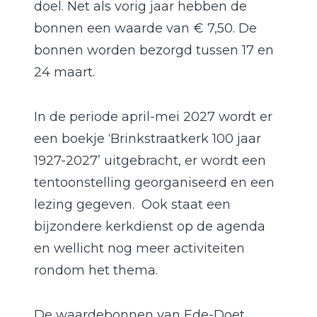
doel.
Net als vorig jaar hebben de
bonnen een waarde van € 7,50. De
bonnen worden bezorgd tussen 17 en
24 maart.
In de periode april-mei 2027 wordt er
een boekje ‘Brinkstraatkerk 100 jaar
1927-2027’ uitgebracht, er wordt een
tentoonstelling georganiseerd en een
lezing gegeven. Ook staat een
bijzondere kerkdienst op de agenda
en wellicht nog meer activiteiten
rondom het thema.
De waardebonnen van Ede-Doet