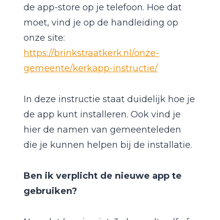
de app-store op je telefoon. Hoe dat
moet, vind je op de handleiding op
onze site:
https://brinkstraatkerk.nl/onze-
gemeente/kerkapp-instructie/
In deze instructie staat duidelijk hoe je
de app kunt installeren. Ook vind je
hier de namen van gemeenteleden
die je kunnen helpen bij de installatie.
Ben ik verplicht de nieuwe app te
gebruiken?