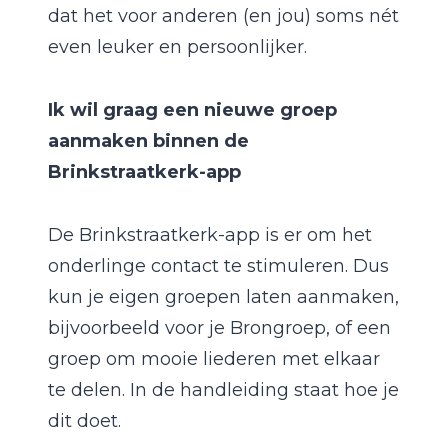
dat het voor anderen (en jou) soms nét
even leuker en persoonlijker.
Ik wil graag een nieuwe groep
aanmaken binnen de
Brinkstraatkerk-app
De Brinkstraatkerk-app is er om het
onderlinge contact te stimuleren. Dus
kun je eigen groepen laten aanmaken,
bijvoorbeeld voor je Brongroep, of een
groep om mooie liederen met elkaar
te delen. In de handleiding staat hoe je
dit doet.