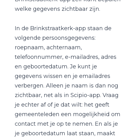
welke gegevens zichtbaar zijn.
In de Brinkstraatkerk-app staan de
volgende persoonsgegevens:
roepnaam, achternaam,
telefoonnummer, e-mailadres, adres
en geboortedatum. Je kunt je
gegevens wissen en je emailadres
verbergen. Alleen je naam is dan nog
zichtbaar, net als in Scipio-app. Vraag
je echter af of je dat wilt: het geeft
gemeenteleden een mogelijkheid om
contact met je op te nemen. En als je
je geboortedatum laat staan, maakt