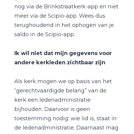
nog via de Brinkstraatkerk-app en niet
meer via de Scipio-app. Wees dus
terughoudend in het ophogen van je
saldo in de Scipio-app.
Ik wil niet dat mijn gegevens voor
andere kerkleden zichtbaar zijn
Als kerk mogen we op basis van het
“gerechtvaardigde belang” van de
kerk een ledenadministratie
bijhouden. Daarvoor is geen
toestemming nodig: wie lid is, staat in
de ledenadministratie. Daarnaast mag