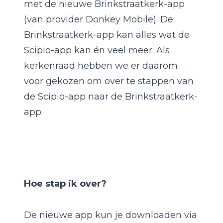
met de nieuwe Brinkstraatkerk-app
(van provider Donkey Mobile). De
Brinkstraatkerk-app kan alles wat de
Scipio-app kan én veel meer. Als
kerkenraad hebben we er daarom
voor gekozen om over te stappen van
de Scipio-app naar de Brinkstraatkerk-
app.
Hoe stap ik over?
De nieuwe app kun je downloaden via