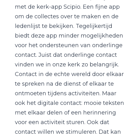
met de kerk-app Scipio. Een fijne app
om de collectes over te maken en de
ledenlijst te bekijken. Tegelijkertijd
biedt deze app minder mogelijkheden
voor het ondersteunen van onderlinge
contact. Juist dat onderlinge contact
vinden we in onze kerk zo belangrijk.
Contact in de echte wereld door elkaar
te spreken na de dienst of elkaar te
ontmoeten tijdens activiteiten. Maar
ook het digitale contact: mooie teksten
met elkaar delen of een herinnering
voor een activiteit sturen. Ook dat
contact willen we stimuleren. Dat kan