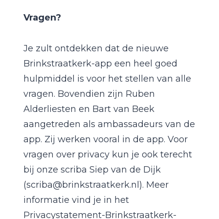
Vragen?
Je zult ontdekken dat de nieuwe
Brinkstraatkerk-app een heel goed
hulpmiddel is voor het stellen van alle
vragen. Bovendien zijn Ruben
Alderliesten en Bart van Beek
aangetreden als ambassadeurs van de
app. Zij werken vooral in de app. Voor
vragen over privacy kun je ook terecht
bij onze scriba Siep van de Dijk
(scriba@brinkstraatkerk.nl). Meer
informatie vind je in het
Privacystatement-Brinkstraatkerk-