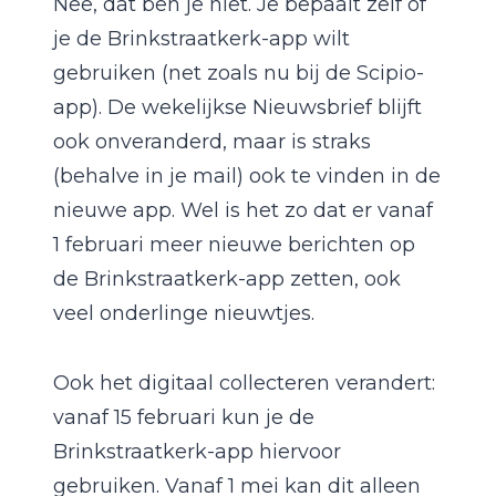
Nee, dat ben je niet. Je bepaalt zelf of
je de Brinkstraatkerk-app wilt
gebruiken (net zoals nu bij de Scipio-
app). De wekelijkse Nieuwsbrief blijft
ook onveranderd, maar is straks
(behalve in je mail) ook te vinden in de
nieuwe app. Wel is het zo dat er vanaf
1 februari meer nieuwe berichten op
de Brinkstraatkerk-app zetten, ook
veel onderlinge nieuwtjes.
Ook het digitaal collecteren verandert:
vanaf 15 februari kun je de
Brinkstraatkerk-app hiervoor
gebruiken. Vanaf 1 mei kan dit alleen