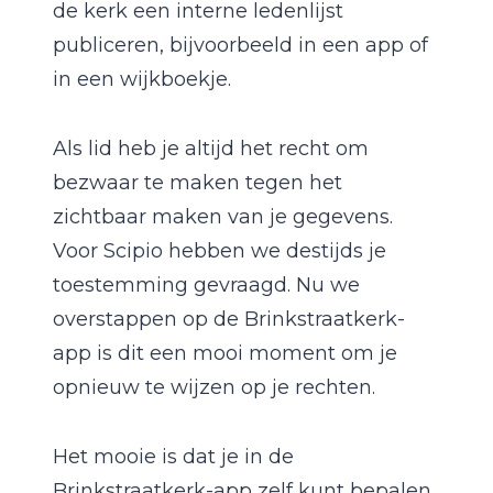
de kerk een interne ledenlijst
publiceren, bijvoorbeeld in een app of
in een wijkboekje.
Als lid heb je altijd het recht om
bezwaar te maken tegen het
zichtbaar maken van je gegevens.
Voor Scipio hebben we destijds je
toestemming gevraagd. Nu we
overstappen op de Brinkstraatkerk-
app is dit een mooi moment om je
opnieuw te wijzen op je rechten.
Het mooie is dat je in de
Brinkstraatkerk-app zelf kunt bepalen