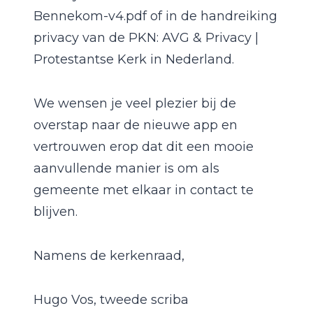
Bennekom-v4.pdf of in de handreiking
privacy van de PKN: AVG & Privacy |
Protestantse Kerk in Nederland.
We wensen je veel plezier bij de
overstap naar de nieuwe app en
vertrouwen erop dat dit een mooie
aanvullende manier is om als
gemeente met elkaar in contact te
blijven.
Namens de kerkenraad,
Hugo Vos, tweede scriba