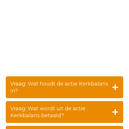
Vraag: Wat houdt de actie Kerkbalans
in?
Vraag: Wat wordt uit de actie
Kerkbalans betaald?