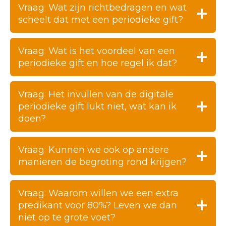
Vraag: Wat zijn richtbedragen en wat
scheelt dat met een periodieke gift?
Vraag: Wat is het voordeel van een
periodieke gift en hoe regel ik dat?
Vraag: Het invullen van de digitale
periodieke gift lukt niet, wat kan ik
doen?
Vraag: Kunnen we ook op andere
manieren de begroting rond krijgen?
Vraag: Waarom willen we een extra
predikant voor 80%? Leven we dan
niet op te grote voet?