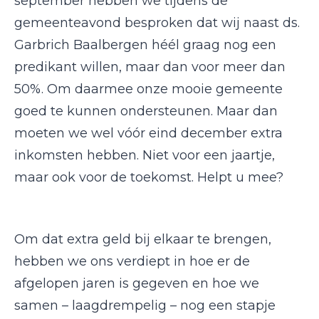
september hebben we tijdens de
gemeenteavond besproken dat wij naast ds.
Garbrich Baalbergen héél graag nog een
predikant willen, maar dan voor meer dan
50%. Om daarmee onze mooie gemeente
goed te kunnen ondersteunen. Maar dan
moeten we wel vóór eind december extra
inkomsten hebben. Niet voor een jaartje,
maar ook voor de toekomst. Helpt u mee?
Om dat extra geld bij elkaar te brengen,
hebben we ons verdiept in hoe er de
afgelopen jaren is gegeven en hoe we
samen – laagdrempelig – nog een stapje