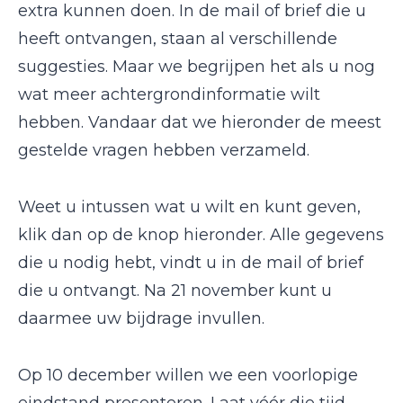
extra kunnen doen. In de mail of brief die u
heeft ontvangen, staan al verschillende
suggesties. Maar we begrijpen het als u nog
wat meer achtergrondinformatie wilt
hebben. Vandaar dat we hieronder de meest
gestelde vragen hebben verzameld.
Weet u intussen wat u wilt en kunt geven,
klik dan op de knop hieronder. Alle gegevens
die u nodig hebt, vindt u in de mail of brief
die u ontvangt. Na 21 november kunt u
daarmee uw bijdrage invullen.
Op 10 december willen we een voorlopige