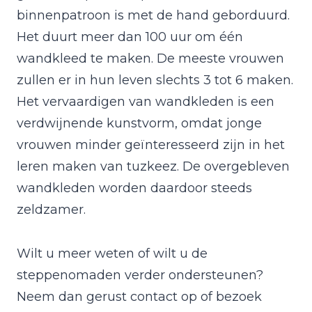
binnenpatroon is met de hand geborduurd.
Het duurt meer dan 100 uur om één
wandkleed te maken. De meeste vrouwen
zullen er in hun leven slechts 3 tot 6 maken.
Het vervaardigen van wandkleden is een
verdwijnende kunstvorm, omdat jonge
vrouwen minder geïnteresseerd zijn in het
leren maken van tuzkeez. De overgebleven
wandkleden worden daardoor steeds
zeldzamer.
Wilt u meer weten of wilt u de
steppenomaden verder ondersteunen?
Neem dan gerust contact op of bezoek