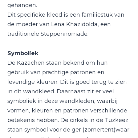
gehangen.
Dit specifieke kleed is een familiestuk van
de moeder van Lena Khazidolda, een
traditionele Steppennomade.
Symboliek
De Kazachen staan bekend om hun
gebruik van prachtige patronen en
levendige kleuren. Dit is goed terug te zien
in dit wandkleed. Daarnaast zit er veel
symboliek in deze wandkleden, waarbij
vormen, kleuren en patronen verschillende
betekenis hebben. De cirkels in de Tuzkeez
staan symbool voor de ger (zomertent)waar