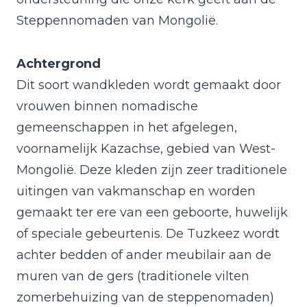
Steppennomaden van Mongolië.
Achtergrond
Dit soort wandkleden wordt gemaakt door
vrouwen binnen nomadische
gemeenschappen in het afgelegen,
voornamelijk Kazachse, gebied van West-
Mongolië. Deze kleden zijn zeer traditionele
uitingen van vakmanschap en worden
gemaakt ter ere van een geboorte, huwelijk
of speciale gebeurtenis. De Tuzkeez wordt
achter bedden of ander meubilair aan de
muren van de gers (traditionele vilten
zomerbehuizing van de steppenomaden)