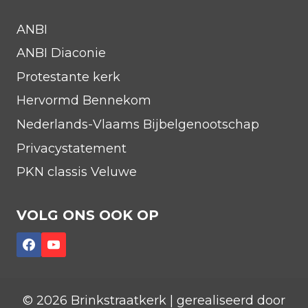
ANBI
ANBI Diaconie
Protestante kerk
Hervormd Bennekom
Nederlands-Vlaams Bijbelgenootschap
Privacystatement
PKN classis Veluwe
VOLG ONS OOK OP
© 2026 Brinkstraatkerk | gerealiseerd door