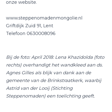
onze website.
www.steppenomadenmongolie.nl
Griftdijk Zuid 91, Lent
Telefoon 0630008096
Bij de foto: April 2018: Lena Khazidolda (foto
rechts) overhandigt het wandkleed aan ds.
Agnes Gilles als blijk van dank aan de
gemeente van de Brinkstraatkerk, waarbij
Astrid van der Looij (Stichting
Steppenomaden) een toelichting geeft.