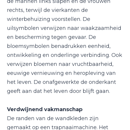
de mannen links slapen en de vrouwen
rechts, terwijl de vierkanten de
winterbehuizing voorstellen. De
uilsymbolen verwijzen naar waakzaamheid
en bescherming tegen gevaar. De
bloemsymbolen benadrukken eenheid,
ontwikkeling en onderlinge verbinding. Ook
verwijzen bloemen naar vruchtbaarheid,
eeuwige vernieuwing en heropleving van
het leven. De onafgewerkte de onderkant
geeft aan dat het leven door blijft gaan.
Verdwijnend vakmanschap
De randen van de wandkleden zijn
gemaakt op een trapnaaimachine. Het