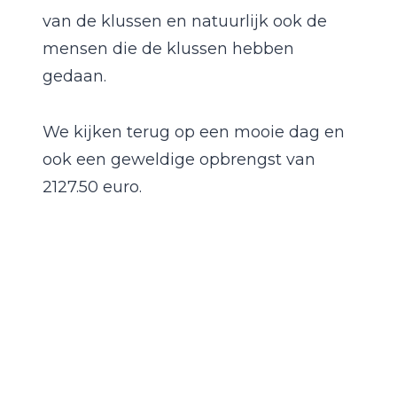
van de klussen en natuurlijk ook de
mensen die de klussen hebben
gedaan.
We kijken terug op een mooie dag en
ook een geweldige opbrengst van
2127.50 euro.