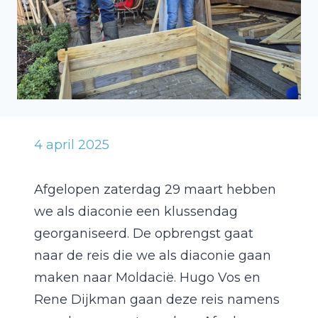
4 april 2025
Afgelopen zaterdag 29 maart hebben
we als diaconie een klussendag
georganiseerd. De opbrengst gaat
naar de reis die we als diaconie gaan
maken naar Moldacië. Hugo Vos en
Rene Dijkman gaan deze reis namens