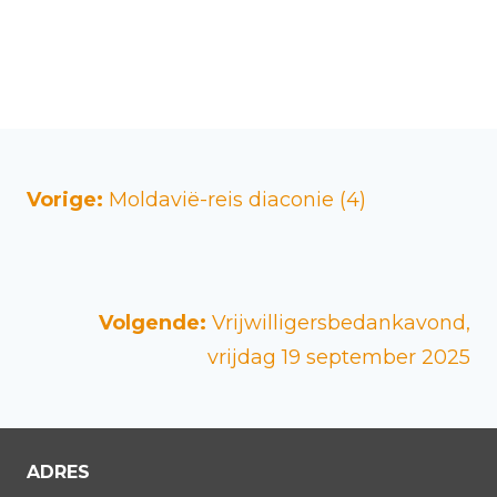
Vorige:
Moldavië-reis diaconie (4)
Volgende:
Vrijwilligersbedankavond,
vrijdag 19 september 2025
ADRES