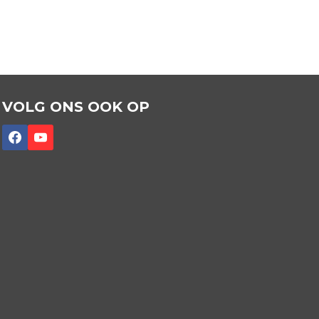
VOLG ONS OOK OP