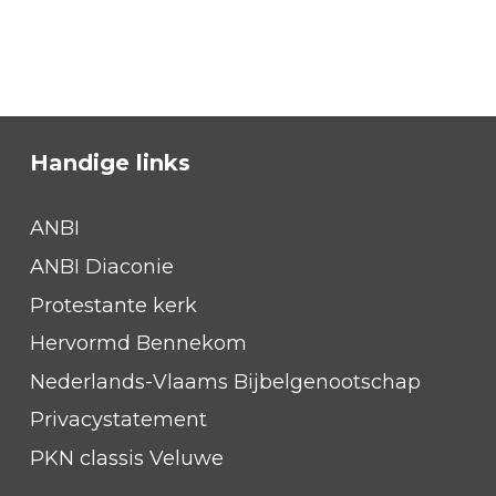
Handige links
ANBI
ANBI Diaconie
Protestante kerk
Hervormd Bennekom
Nederlands-Vlaams Bijbelgenootschap
Privacystatement
PKN classis Veluwe