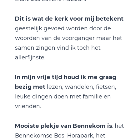
Dit is wat de kerk voor mij betekent
:
geestelijk gevoed worden door de
woorden van de voorganger maar het
samen zingen vind ik toch het
allerfijnste.
In mijn vrije tijd houd ik me graag
bezig met
lezen, wandelen, fietsen,
leuke dingen doen met familie en
vrienden.
Mooiste plekje van Bennekom is
: het
Bennekomse Bos, Horapark, het