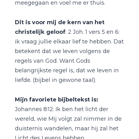
meegegaan en voel me er thuis.
Dit is voor mij de kern van het
christelijk geloof
: 2 Joh. 1 vers 5 en 6:
ik vraag jullie elkaar lief te hebben. Dat
betekent dat we leven volgens de
regels van God. Want Gods
belangrijkste regel is, dat we leven in
liefde. (bijbel in gewone taal).
Mijn favoriete bijbeltekst is:
Johannes 8:12: Ik ben het licht der
wereld, wie Mij volgt zal nimmer in de
duisternis wandelen, maar hij zal het
Licht des Levens hebben.