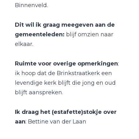
Binnenveld.
Dit wil ik graag meegeven aan de
gemeenteleden:
blijf omzien naar
elkaar.
Ruimte voor overige opmerkingen
:
ik hoop dat de Brinkstraatkerk een
levendige kerk blijft die jong en oud
blijft aanspreken.
Ik draag het (estafette)stokje over
aan
: Bettine van der Laan