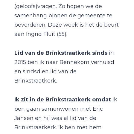
(geloofs)vragen. Zo hopen we de
samenhang binnen de gemeente te
bevorderen. Deze week is het de beurt
aan Ingrid Fluit (55).
Lid van de Brinkstraatkerk
sinds
in
2015 ben ik naar Bennekom verhuisd
en sindsdien lid van de
Brinkstraatkerk.
Ik zit in de Brinkstraatkerk omdat
ik
ben gaan samenwonen met Eric
Jansen en hij was al lid van de
Brinkstraatkerk. Ik ben met hem