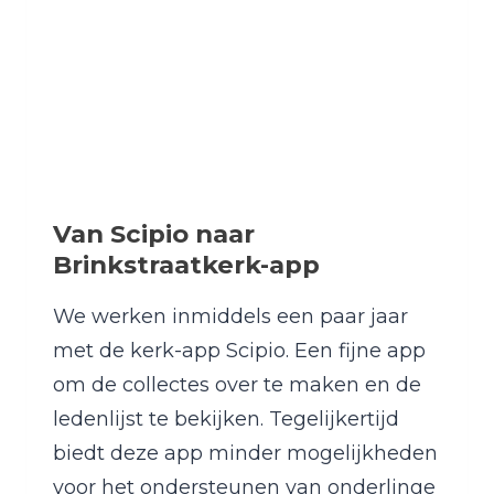
Van Scipio naar
Brinkstraatkerk-app
We werken inmiddels een paar jaar
met de kerk-app Scipio. Een fijne app
om de collectes over te maken en de
ledenlijst te bekijken. Tegelijkertijd
biedt deze app minder mogelijkheden
voor het ondersteunen van onderlinge