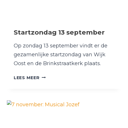
Startzondag 13 september
Op zondag 13 september vindt er de
gezamenlijke startzondag van Wijk
Oost en de Brinkstraatkerk plaats.
STARTZONDAG
LEES MEER
13
SEPTEMBER