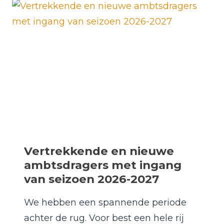
Vertrekkende en nieuwe
ambtsdragers met ingang
van seizoen 2026-2027
We hebben een spannende periode
achter de rug. Voor best een hele rij