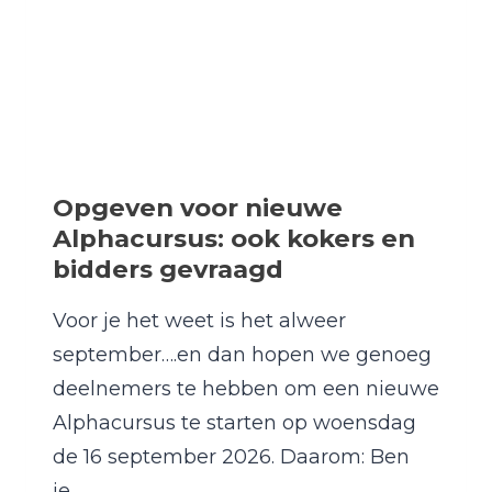
Opgeven voor nieuwe
Alphacursus: ook kokers en
bidders gevraagd
Voor je het weet is het alweer
september….en dan hopen we genoeg
deelnemers te hebben om een nieuwe
Alphacursus te starten op woensdag
de 16 september 2026. Daarom: Ben
je…