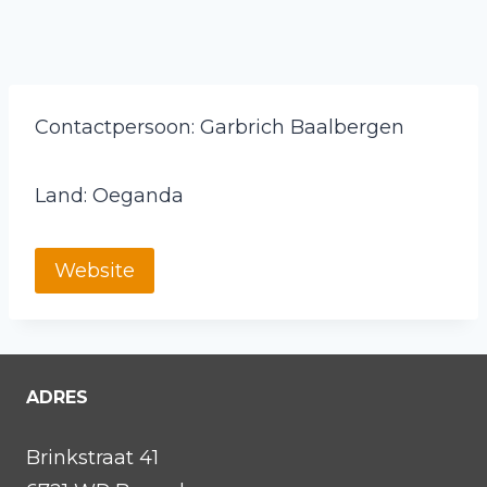
Contactpersoon: Garbrich Baalbergen
Land: Oeganda
Website
ADRES
Brinkstraat 41