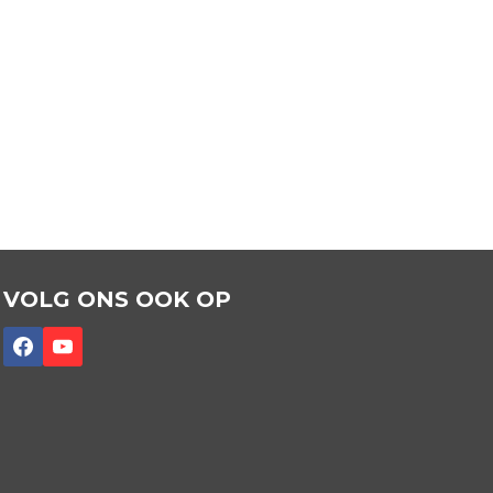
VOLG ONS OOK OP