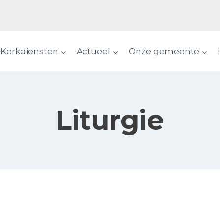
Kerkdiensten
Actueel
Onze gemeente
Liturgie